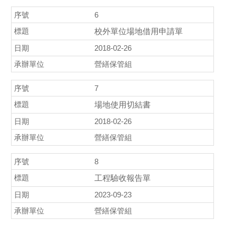
6
校外單位場地借用申請單
2018-02-26
營繕保管組
7
場地使用切結書
2018-02-26
營繕保管組
8
工程驗收報告單
2023-09-23
營繕保管組