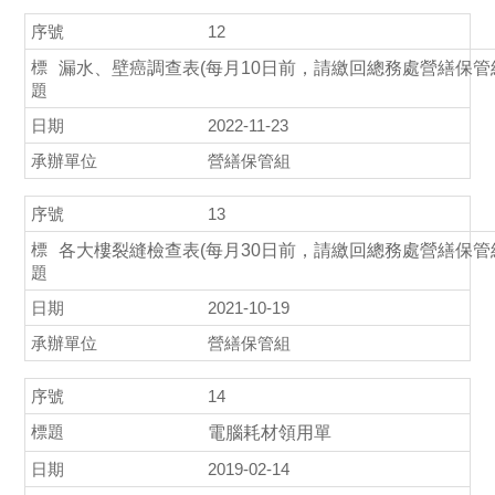
12
漏水、壁癌調查表(每月10日前，請繳回總務處營繕保管
2022-11-23
營繕保管組
13
各大樓裂縫檢查表(每月30日前，請繳回總務處營繕保管
2021-10-19
營繕保管組
14
電腦耗材領用單
2019-02-14