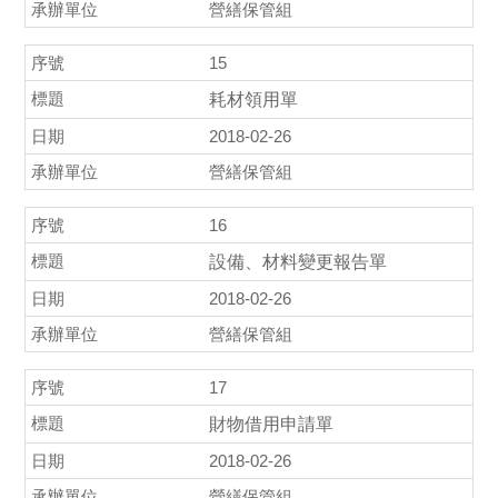
營繕保管組
15
耗材領用單
2018-02-26
營繕保管組
16
設備、材料變更報告單
2018-02-26
營繕保管組
17
財物借用申請單
2018-02-26
營繕保管組