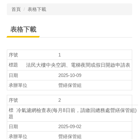
首頁
表格下載
表格下載
1
法民大樓中央空調、電梯夜間或假日開啟申請表
2025-10-09
營繕保管組
2
冷氣濾網檢查表(每月8日前，請繳回總務處營繕保管組)
2025-09-02
營繕保管組