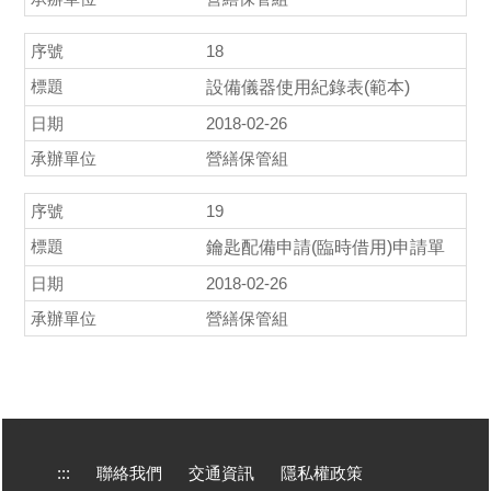
18
設備儀器使用紀錄表(範本)
2018-02-26
營繕保管組
19
鑰匙配備申請(臨時借用)申請單
2018-02-26
營繕保管組
:::
聯絡我們
交通資訊
隱私權政策