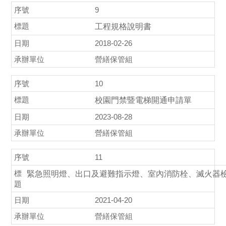
9
工程規格說明書
2018-02-26
營繕保管組
10
校園門禁暨電梯開通申請單
2023-08-28
營繕保管組
11
緊急照明燈、出口及避難指示燈、室內消防栓、滅火器檢
2021-04-20
營繕保管組