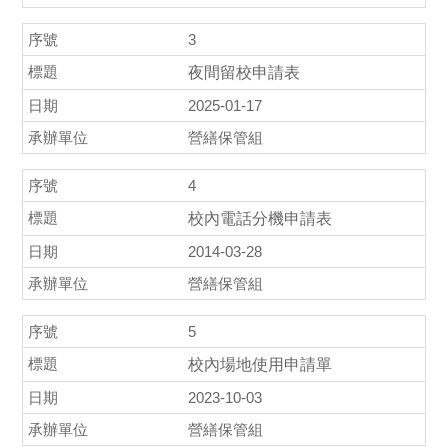
3
夜間留校申請表
2025-01-17
營繕保管組
4
校內電話分機申請表
2014-03-28
營繕保管組
5
校內場地使用申請單
2023-10-03
營繕保管組