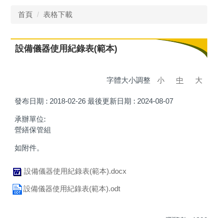
首頁
表格下載
設備儀器使用紀錄表(範本)
字體大小調整
小
中
大
發布日期 :
2018-02-26
最後更新日期 :
2024-08-07
承辦單位:
營繕保管組
如附件。
設備儀器使用紀錄表(範本).docx
設備儀器使用紀錄表(範本).odt