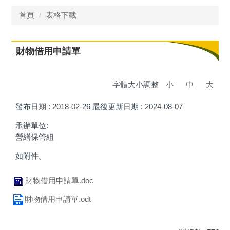
首頁
表格下載
財物借用申請單
字體大小調整
小
中
大
發布日期 :
2018-02-26
最後更新日期 :
2024-08-07
承辦單位:
營繕保管組
如附件。
財物借用申請單.doc
財物借用申請單.odt