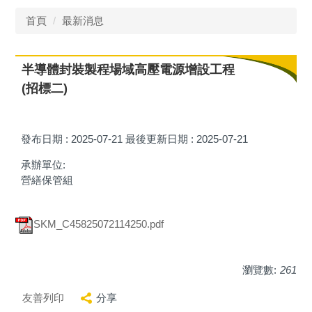
首頁
最新消息
半導體封裝製程場域高壓電源增設工程
(招標二)
發布日期 :
2025-07-21
最後更新日期 :
2025-07-21
承辦單位:
營繕保管組
SKM_C45825072114250.pdf
瀏覽數:
261
友善列印
分享