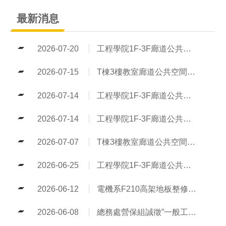
最新消息
2026-07-20
工程學院1F-3F廊道公共空間整修工程（決標公告）
2026-07-15
T棟3樓教室廊道公共空間修繕案決標公告
2026-07-14
工程學院1F-3F廊道公共空間整修工程（第二次招標公告）
2026-07-14
工程學院1F-3F廊道公共空間整修工程（第一次招標公告流標）
2026-07-07
T棟3樓教室廊道公共空間修繕案
2026-06-25
工程學院1F-3F廊道公共空間整修工程（第一次招標公告）
2026-06-12
電機系F210高架地板整修工程決標公告
2026-06-08
總務處營保組誠徵”一般工讀生”乙名